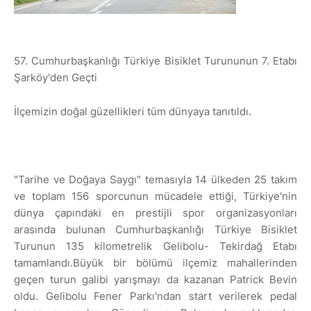
57. Cumhurbaşkanlığı Türkiye Bisiklet Turununun 7. Etabı
Şarköy'den Geçti
İlçemizin doğal güzellikleri tüm dünyaya tanıtıldı.
"Tarihe ve Doğaya Saygı" temasıyla 14 ülkeden 25 takım
ve toplam 156 sporcunun mücadele ettiği, Türkiye'nin
dünya çapındaki en prestijli spor organizasyonları
arasında bulunan Cumhurbaşkanlığı Türkiye Bisiklet
Turunun 135 kilometrelik Gelibolu- Tekirdağ Etabı
tamamlandı.Büyük bir bölümü ilçemiz mahallerinden
geçen turun galibi yarışmayı da kazanan Patrick Bevin
oldu. Gelibolu Fener Parkı'ndan start verilerek pedal