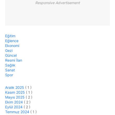
Responsive Advertisement
Eğitim
Eğlence
Ekonomi
Gezi
Güncel
Resmi İlan
Sağlık
Sanat
Spor
Aralık 2025
( 1 )
Kasım 2025
( 1 )
Mayıs 2025
( 2 )
Ekim 2024
( 2 )
Eylül 2024
( 2 )
Temmuz 2024
( 1 )