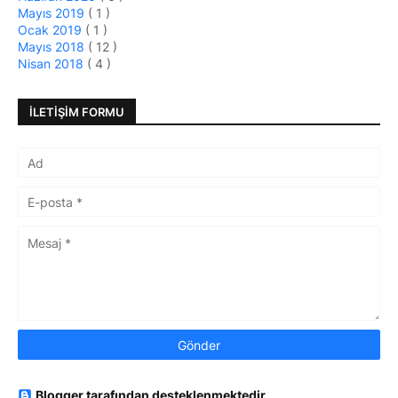
Mayıs 2019
( 1 )
Ocak 2019
( 1 )
Mayıs 2018
( 12 )
Nisan 2018
( 4 )
İLETIŞIM FORMU
Blogger tarafından desteklenmektedir