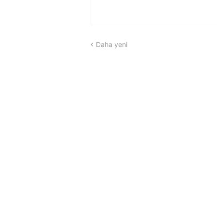
Daha yeni