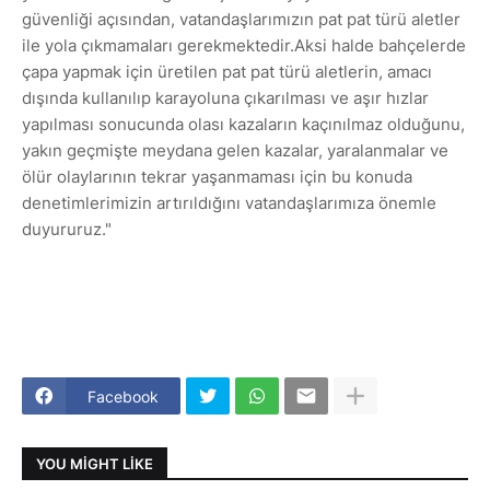
güvenliği açısından, vatandaşlarımızın pat pat türü aletler
ile yola çıkmamaları gerekmektedir.Aksi halde bahçelerde
çapa yapmak için üretilen pat pat türü aletlerin, amacı
dışında kullanılıp karayoluna çıkarılması ve aşır hızlar
yapılması sonucunda olası kazaların kaçınılmaz olduğunu,
yakın geçmişte meydana gelen kazalar, yaralanmalar ve
ölür olaylarının tekrar yaşanmaması için bu konuda
denetimlerimizin artırıldığını vatandaşlarımıza önemle
duyururuz."
Facebook
YOU MIGHT LIKE