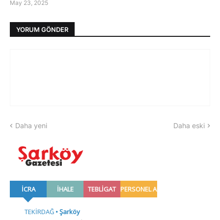
May 23, 2025
YORUM GÖNDER
Daha yeni
Daha eski