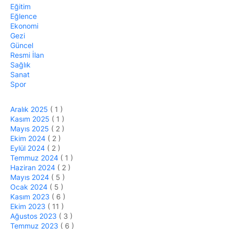
Eğitim
Eğlence
Ekonomi
Gezi
Güncel
Resmi İlan
Sağlık
Sanat
Spor
Aralık 2025
( 1 )
Kasım 2025
( 1 )
Mayıs 2025
( 2 )
Ekim 2024
( 2 )
Eylül 2024
( 2 )
Temmuz 2024
( 1 )
Haziran 2024
( 2 )
Mayıs 2024
( 5 )
Ocak 2024
( 5 )
Kasım 2023
( 6 )
Ekim 2023
( 11 )
Ağustos 2023
( 3 )
Temmuz 2023
( 6 )