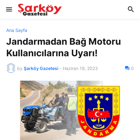
Ana Sayfa
Jandarmadan Bağ Motoru
Kullanıcılarına Uyarı!
by
Şarköy Gazetesi
-
Haziran 19, 2023
0