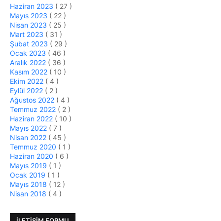
Haziran 2023
( 27 )
Mayıs 2023
( 22 )
Nisan 2023
( 25 )
Mart 2023
( 31 )
Şubat 2023
( 29 )
Ocak 2023
( 46 )
Aralık 2022
( 36 )
Kasım 2022
( 10 )
Ekim 2022
( 4 )
Eylül 2022
( 2 )
Ağustos 2022
( 4 )
Temmuz 2022
( 2 )
Haziran 2022
( 10 )
Mayıs 2022
( 7 )
Nisan 2022
( 45 )
Temmuz 2020
( 1 )
Haziran 2020
( 6 )
Mayıs 2019
( 1 )
Ocak 2019
( 1 )
Mayıs 2018
( 12 )
Nisan 2018
( 4 )
İLETIŞIM FORMU