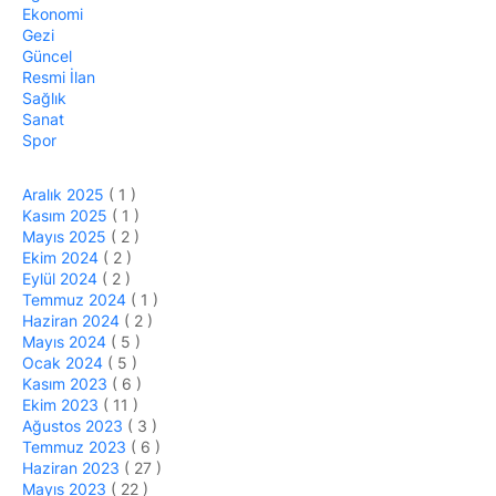
Ekonomi
Gezi
Güncel
Resmi İlan
Sağlık
Sanat
Spor
Aralık 2025
( 1 )
Kasım 2025
( 1 )
Mayıs 2025
( 2 )
Ekim 2024
( 2 )
Eylül 2024
( 2 )
Temmuz 2024
( 1 )
Haziran 2024
( 2 )
Mayıs 2024
( 5 )
Ocak 2024
( 5 )
Kasım 2023
( 6 )
Ekim 2023
( 11 )
Ağustos 2023
( 3 )
Temmuz 2023
( 6 )
Haziran 2023
( 27 )
Mayıs 2023
( 22 )