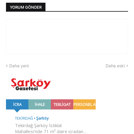
YORUM GÖNDER
Daha yeni
Daha eski