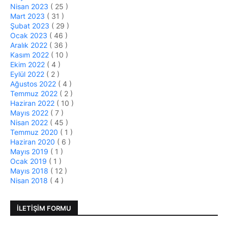
Nisan 2023
( 25 )
Mart 2023
( 31 )
Şubat 2023
( 29 )
Ocak 2023
( 46 )
Aralık 2022
( 36 )
Kasım 2022
( 10 )
Ekim 2022
( 4 )
Eylül 2022
( 2 )
Ağustos 2022
( 4 )
Temmuz 2022
( 2 )
Haziran 2022
( 10 )
Mayıs 2022
( 7 )
Nisan 2022
( 45 )
Temmuz 2020
( 1 )
Haziran 2020
( 6 )
Mayıs 2019
( 1 )
Ocak 2019
( 1 )
Mayıs 2018
( 12 )
Nisan 2018
( 4 )
İLETIŞIM FORMU