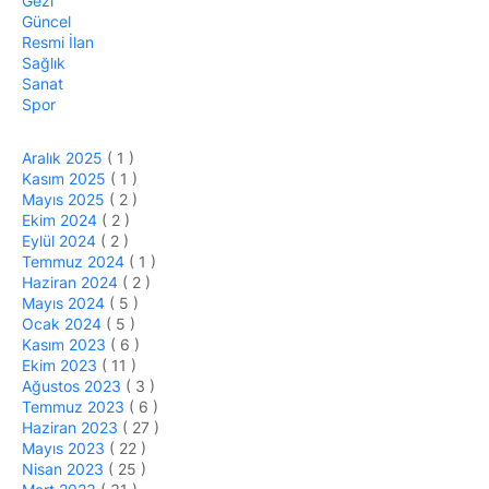
Gezi
Güncel
Resmi İlan
Sağlık
Sanat
Spor
Aralık 2025
( 1 )
Kasım 2025
( 1 )
Mayıs 2025
( 2 )
Ekim 2024
( 2 )
Eylül 2024
( 2 )
Temmuz 2024
( 1 )
Haziran 2024
( 2 )
Mayıs 2024
( 5 )
Ocak 2024
( 5 )
Kasım 2023
( 6 )
Ekim 2023
( 11 )
Ağustos 2023
( 3 )
Temmuz 2023
( 6 )
Haziran 2023
( 27 )
Mayıs 2023
( 22 )
Nisan 2023
( 25 )