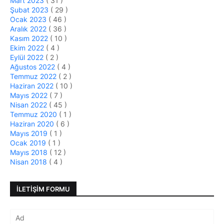
Mart 2023
( 31 )
Şubat 2023
( 29 )
Ocak 2023
( 46 )
Aralık 2022
( 36 )
Kasım 2022
( 10 )
Ekim 2022
( 4 )
Eylül 2022
( 2 )
Ağustos 2022
( 4 )
Temmuz 2022
( 2 )
Haziran 2022
( 10 )
Mayıs 2022
( 7 )
Nisan 2022
( 45 )
Temmuz 2020
( 1 )
Haziran 2020
( 6 )
Mayıs 2019
( 1 )
Ocak 2019
( 1 )
Mayıs 2018
( 12 )
Nisan 2018
( 4 )
İLETIŞIM FORMU