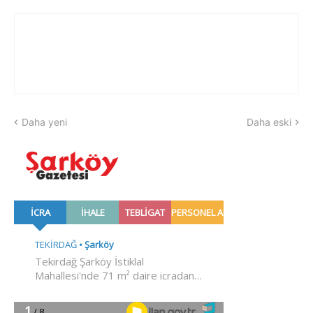
Daha yeni
Daha eski