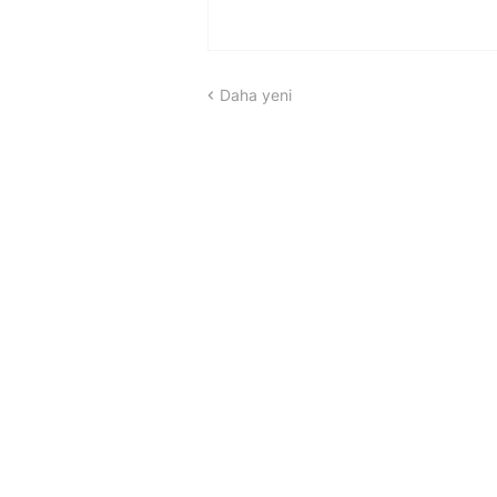
Daha yeni